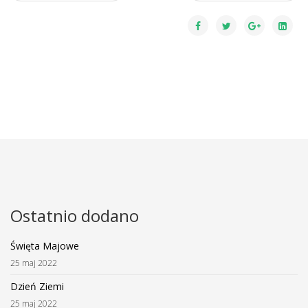
Ostatnio dodano
Święta Majowe
25 maj 2022
Dzień Ziemi
25 maj 2022